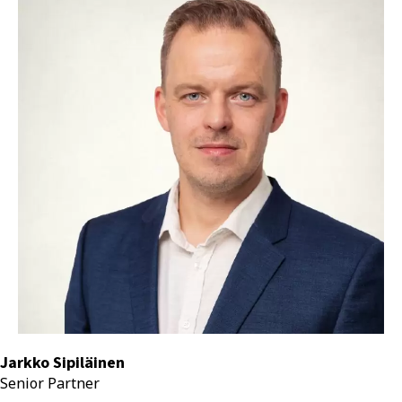
Jarkko Sipiläinen
Senior Partner