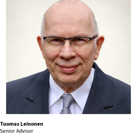
Tuomas Leinonen
Senior Advisor